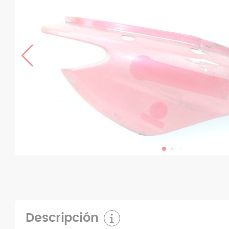
Descripción