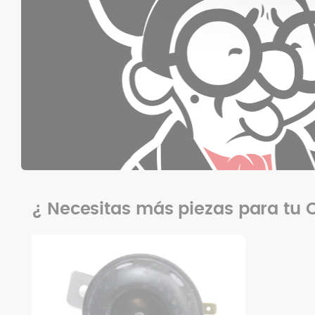
¿ Necesitas más piezas para tu