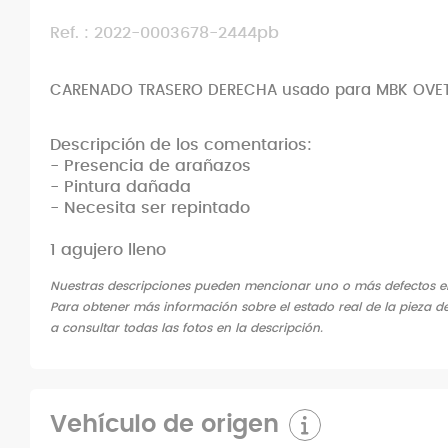
Ref. : 2022-0003678-2444pb
CARENADO TRASERO DERECHA usado para MBK OVET
Descripción de los comentarios:
- Presencia de arañazos
- Pintura dañada
- Necesita ser repintado
1 agujero lleno
Nuestras descripciones pueden mencionar uno o más defectos en 
Para obtener más información sobre el estado real de la pieza de
a consultar todas las fotos en la descripción.
Vehículo de origen