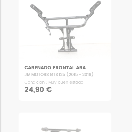
CARENADO FRONTAL ARA
JM MOTORS GTS 125 (2015 - 2019)
Condición : Muy buen estado
24,90 €