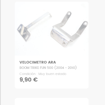
VELOCIMETRO ARA
BOOM TRIKE FUN 500 (2004 - 2010)
Condición : Muy buen estado
9,90 €