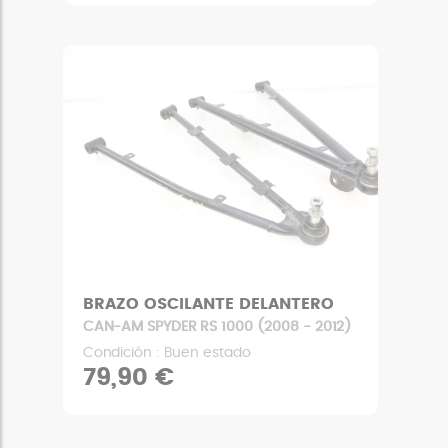
BRAZO OSCILANTE DELANTERO
CAN-AM SPYDER RS 1000 (2008 - 2012)
Condición : Buen estado
79,90 €