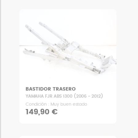
BASTIDOR TRASERO
YAMAHA FJR ABS 1300 (2006 - 2012)
Condición : Muy buen estado
149,90 €