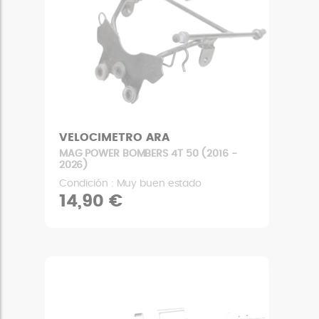
VELOCIMETRO ARA
MAG POWER BOMBERS 4T 50 (2016 -
2026)
Condición : Muy buen estado
14,90 €