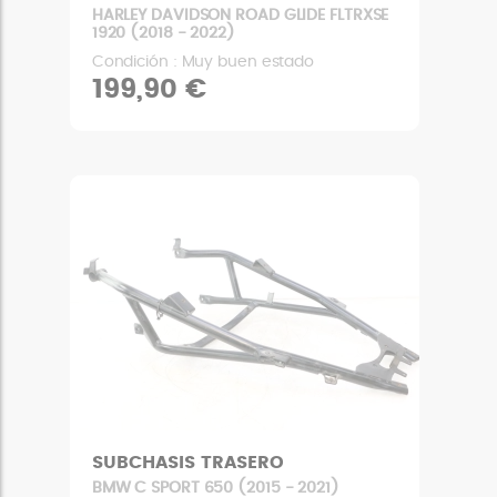
HARLEY DAVIDSON ROAD GLIDE FLTRXSE
1920 (2018 - 2022)
Condición : Muy buen estado
199,90 €
SUBCHASIS TRASERO
BMW C SPORT 650 (2015 - 2021)