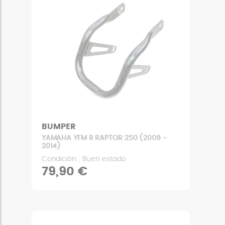
BUMPER
YAMAHA YFM R RAPTOR 250 (2008 -
2014)
Condición : Buen estado
79,90 €