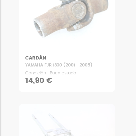
CARDÁN
YAMAHA FJR 1300 (2001 - 2005)
Condición : Buen estado
14,90 €