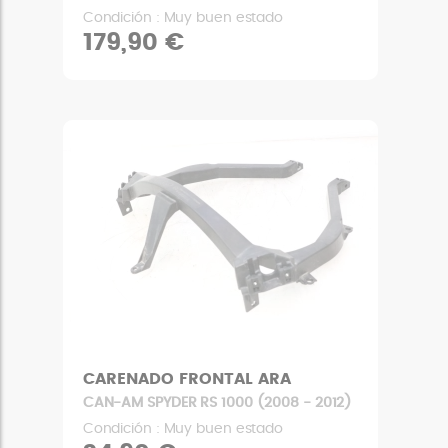
Condición : Muy buen estado
179,90 €
CARENADO FRONTAL ARA
CAN-AM SPYDER RS 1000 (2008 - 2012)
Condición : Muy buen estado