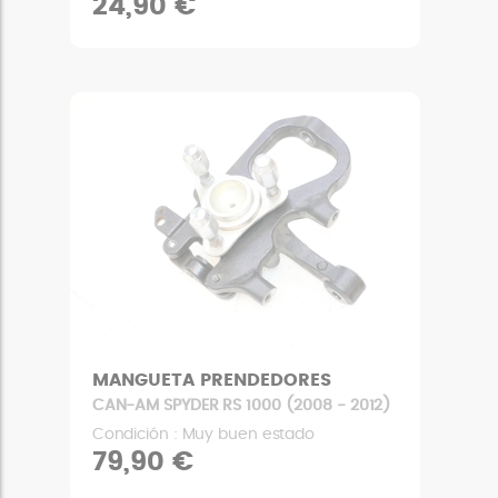
24,90 €
MANGUETA PRENDEDORES
CAN-AM SPYDER RS 1000 (2008 - 2012)
Condición : Muy buen estado
79,90 €