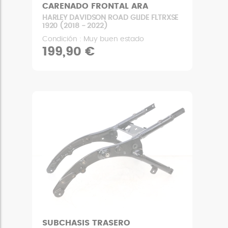
CARENADO FRONTAL ARA
HARLEY DAVIDSON ROAD GLIDE FLTRXSE
1920 (2018 - 2022)
Condición : Muy buen estado
199,90 €
SUBCHASIS TRASERO