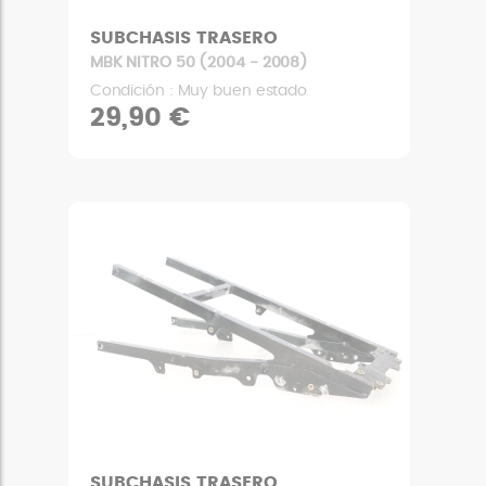
SUBCHASIS TRASERO
MBK NITRO 50 (2004 - 2008)
Condición : Muy buen estado
29,90 €
SUBCHASIS TRASERO