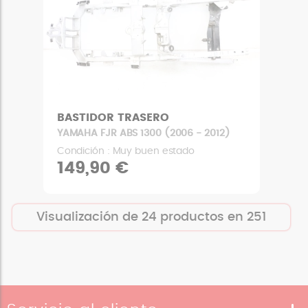
BASTIDOR TRASERO
YAMAHA FJR ABS 1300 (2006 - 2012)
Condición : Muy buen estado
149,90 €
Visualización de
24
productos en
251