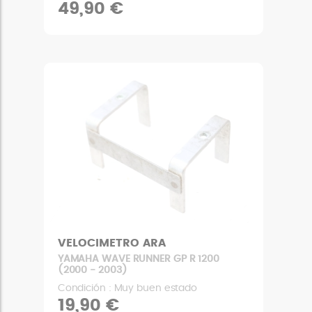
49,90 €
VELOCIMETRO ARA
YAMAHA WAVE RUNNER GP R 1200
(2000 - 2003)
Condición : Muy buen estado
19,90 €