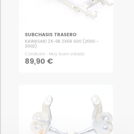
SUBCHASIS TRASERO
KAWASAKI ZX-6R ZX6R 600 (2000 -
2002)
Condición : Muy buen estado
89,90 €