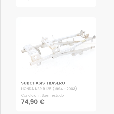
SUBCHASIS TRASERO
HONDA NSR R 125 (1994 - 2003)
Condición : Buen estado
74,90 €