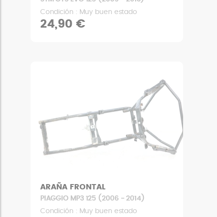
Condición : Muy buen estado
24,90 €
ARAÑA FRONTAL
PIAGGIO MP3 125 (2006 - 2014)
Condición : Muy buen estado