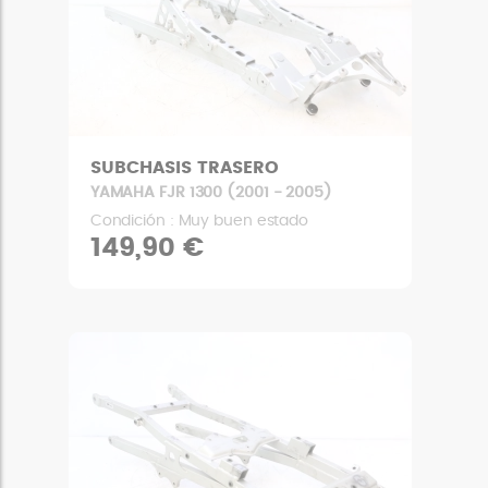
SUBCHASIS TRASERO
YAMAHA FJR 1300 (2001 - 2005)
Condición : Muy buen estado
149,90 €