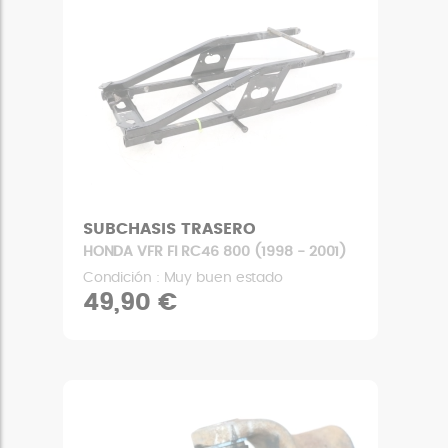
SUBCHASIS TRASERO
HONDA VFR FI RC46 800 (1998 - 2001)
Condición : Muy buen estado
49,90 €