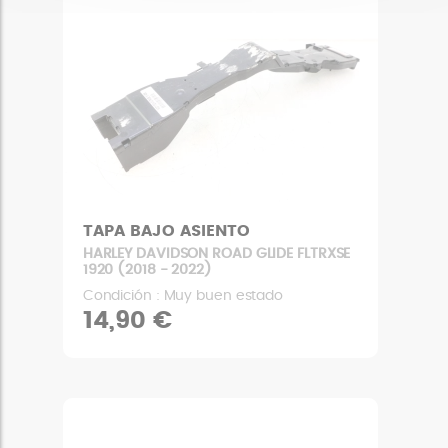
TAPA BAJO ASIENTO
HARLEY DAVIDSON ROAD GLIDE FLTRXSE
1920 (2018 - 2022)
Condición : Muy buen estado
14,90 €