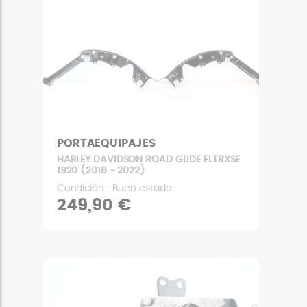
PORTAEQUIPAJES
HARLEY DAVIDSON ROAD GLIDE FLTRXSE
1920 (2018 - 2022)
Condición : Buen estado
249,90 €