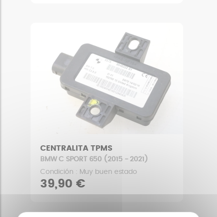
CENTRALITA TPMS
BMW C SPORT 650 (2015 - 2021)
Condición : Muy buen estado
39,90 €