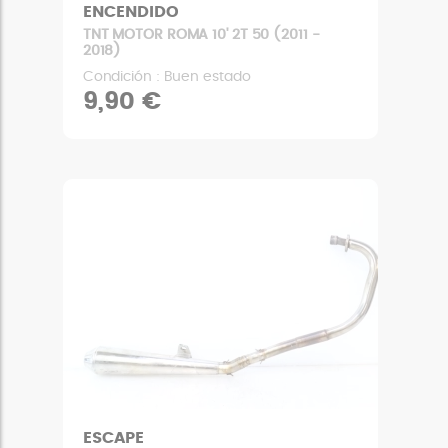
ENCENDIDO
TNT MOTOR ROMA 10' 2T 50 (2011 -
2018)
Condición : Buen estado
9,90 €
ESCAPE