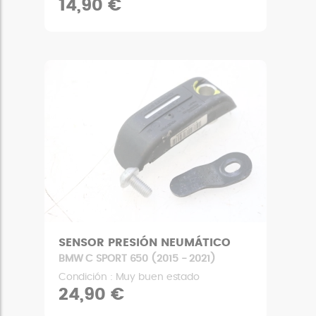
14,90 €
SENSOR PRESIÓN NEUMÁTICO
BMW C SPORT 650 (2015 - 2021)
Condición : Muy buen estado
24,90 €