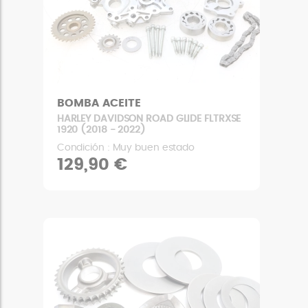
BOMBA ACEITE
HARLEY DAVIDSON ROAD GLIDE FLTRXSE
1920 (2018 - 2022)
Condición : Muy buen estado
129,90 €