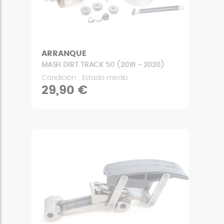
ARRANQUE
MASH DIRT TRACK 50 (2018 - 2020)
Condición : Estado medio
29,90 €