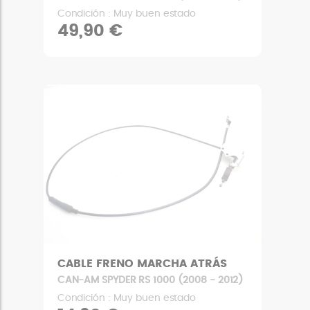
Condición : Muy buen estado
49,90 €
CABLE FRENO MARCHA ATRÁS
CAN-AM SPYDER RS 1000 (2008 - 2012)
Condición : Muy buen estado