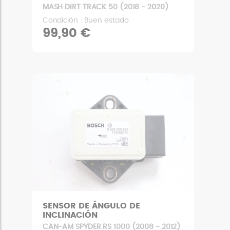
MASH DIRT TRACK 50 (2018 - 2020)
Condición : Buen estado
99,90 €
SENSOR DE ÁNGULO DE
INCLINACIÓN
CAN-AM SPYDER RS 1000 (2008 - 2012)