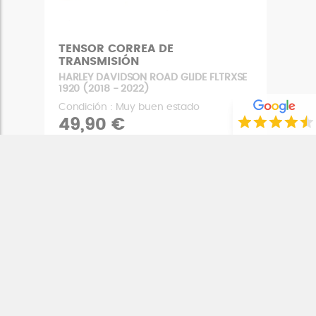
TENSOR CORREA DE
TRANSMISIÓN
HARLEY DAVIDSON ROAD GLIDE FLTRXSE
1920 (2018 - 2022)
Condición : Muy buen estado
49,90 €