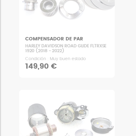
COMPENSADOR DE PAR
HARLEY DAVIDSON ROAD GLIDE FLTRXSE
1920 (2018 - 2022)
Condición : Muy buen estado
149,90 €