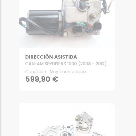
DIRECCIÓN ASISTIDA
CAN-AM SPYDER RS 1000 (2008 - 2012)
Condición : Muy buen estado
599,90 €