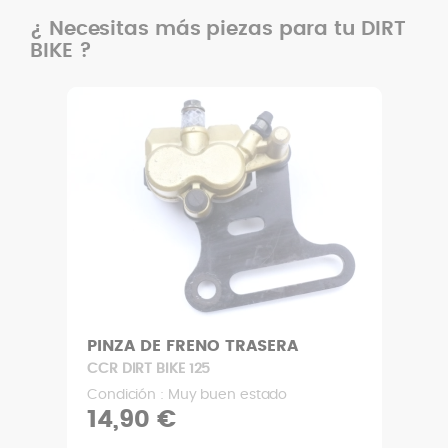
¿ Necesitas más piezas para tu DIRT
BIKE ?
PINZA DE FRENO TRASERA
CCR DIRT BIKE 125
Condición : Muy buen estado
14,90 €