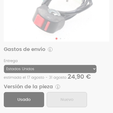
Gastos de envío
Entrega
24,90 €
estimada el 17 agosto - 31 agosto
Versión de la pieza
Usado
Nuevo