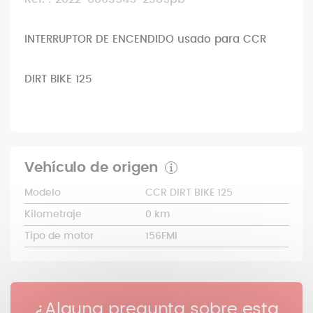
INTERRUPTOR DE ENCENDIDO usado para CCR
DIRT BIKE 125
Vehículo de origen
Modelo
CCR DIRT BIKE 125
Kilometraje
0 km
Tipo de motor
156FMI
¿Alguna pregunta sobre esta