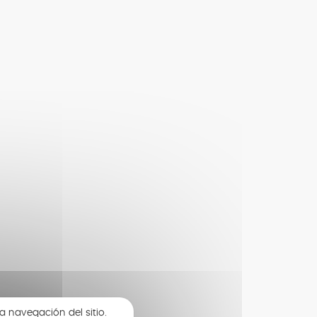
a navegación del sitio.