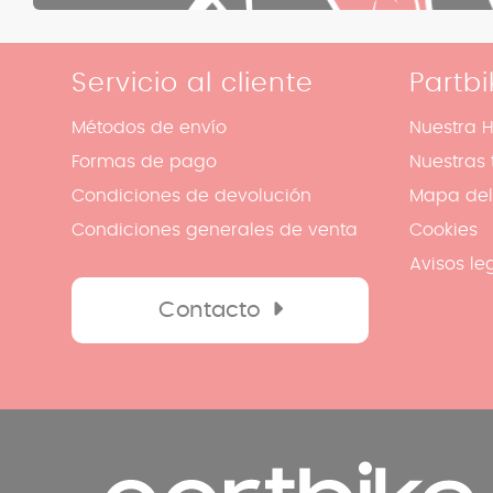
Servicio al cliente
Partbi
Métodos de envío
Nuestra H
Formas de pago
Nuestras 
Condiciones de devolución
Mapa del 
Condiciones generales de venta
Cookies
Avisos le
Contacto