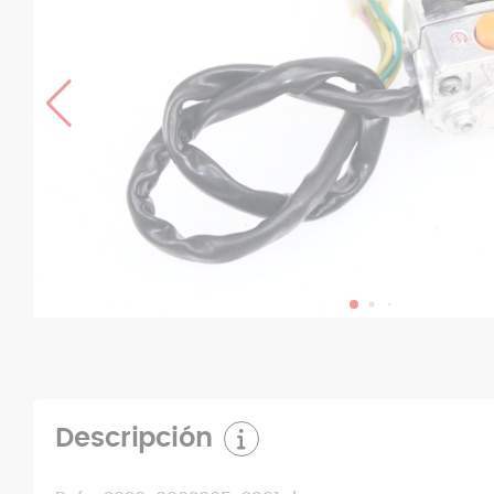
Descripción