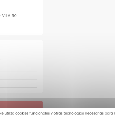
 VITA 50
0
ke utiliza cookies funcionales y otras tecnologías necesarias para l