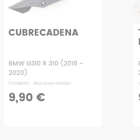
CUBRECADENA
BMW G310 R 310 (2016 -
2020)
Condición : Muy buen estado
9,90 €