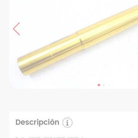
Descripción