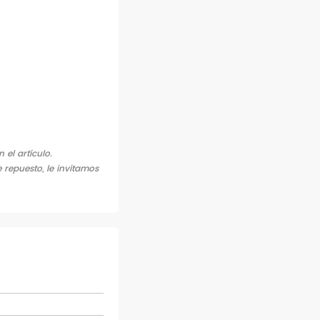
el artículo.
 repuesto, le invitamos