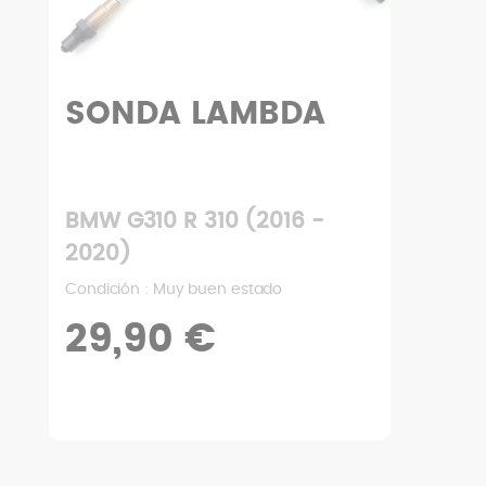
SONDA LAMBDA
BMW G310 R 310 (2016 -
2020)
Condición : Muy buen estado
29,90 €