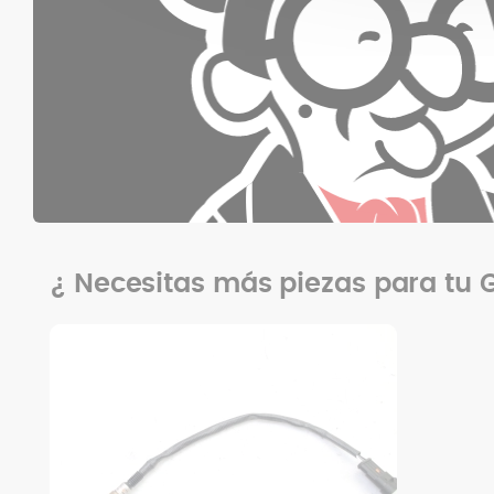
¿ Necesitas más piezas para tu G