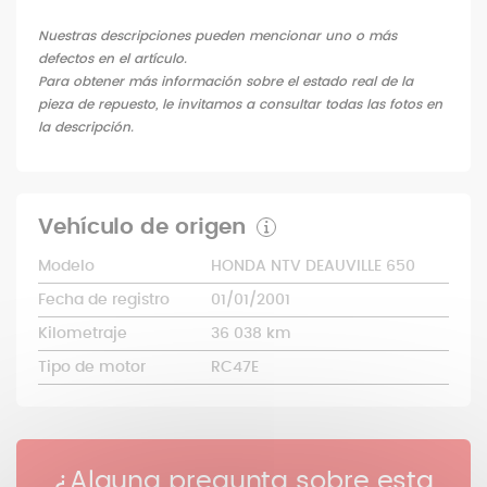
Nuestras descripciones pueden mencionar uno o más
defectos en el artículo.
Para obtener más información sobre el estado real de la
pieza de repuesto, le invitamos a consultar todas las fotos en
la descripción.
Vehículo de origen
Modelo
HONDA NTV DEAUVILLE 650
Fecha de registro
01/01/2001
Kilometraje
36 038 km
Tipo de motor
RC47E
¿Alguna pregunta sobre esta