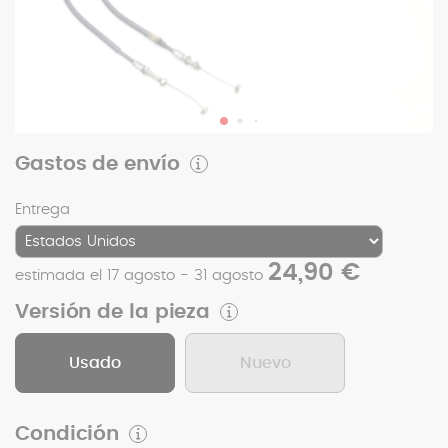
Gastos de envío
Entrega
24,90 €
estimada el 17 agosto - 31 agosto
Versión de la pieza
Usado
Nuevo
Condición