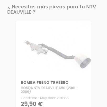
¿ Necesitas más piezas para tu NTV
DEAUVILLE ?
BOMBA FRENO TRASERO
HONDA NTV DEAUVILLE 650 (2001 -
2006)
Condición : Muy buen estado
29,90 €